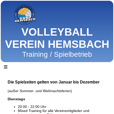
VOLLEYBALL
VEREIN HEMSBACH
Training / Spielbetrieb
≡
Die Spielzeiten gelten von Januar bis Dezember
(außer Sommer- und Weihnachtsferien)
Dienstags
20:00 - 22:00 Uhr
Mixed Training für alle Vereinsmitglieder und