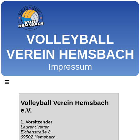
VOLLEYBALL
VEREIN HEMSBACH
Impressum
≡
Volleyball Verein Hemsbach
e.V.
1. Vorsitzender
Laurent Vetter
Eichenstraße 8
69502 Hemsbach